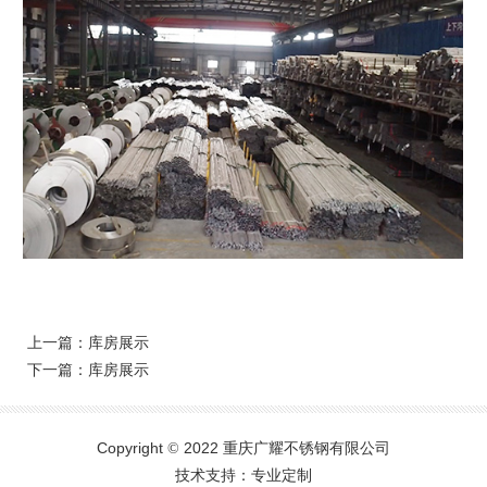
上一篇：
库房展示
下一篇：
库房展示
Copyright
2022 重庆广耀不锈钢有限公司
©
技术支持：专业定制