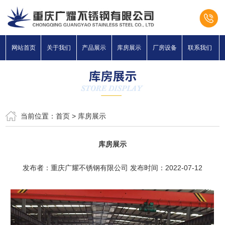
网站首页
关于我们
产品展示
库房展示
厂房设备
联系我们
当前位置：
首页
>
库房展示
库房展示
发布者：重庆广耀不锈钢有限公司 发布时间：2022-07-12