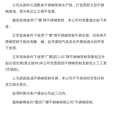
公司从国外引进数条不锈钢管材生产线，打造西部大型不锈
钢基地，望与有识之士携手发展。
建筑装饰使用“广耀”牌不锈钢管材，本公司对质量做出如下承
诺：
正常装饰条件下使用“广耀”牌不锈钢管材不易生锈、但装饰不
锈钢管材不能在有酸、碱、盐等腐蚀气体及化学腐蚀成分的环境
下使用。
正常装饰条件下使用“广耀进口-01”牌不锈钢管材质量包五年
如出现生锈(黄点除外)本公司负责赔偿不锈钢管材及赔偿人工工资
(市场价)。
人为原因造成不锈钢管材生锈，本公司不予承担经济责任和
其它相关责任。
处理时限为客户通知公司起三日内。
最终解释权归“重庆广耀不锈钢有限公司”不锈钢管材。