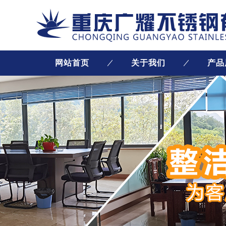
网站首页
关于我们
产品