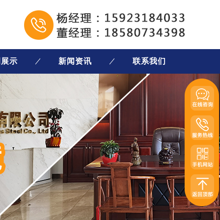
例展示
新闻资讯
联系我们