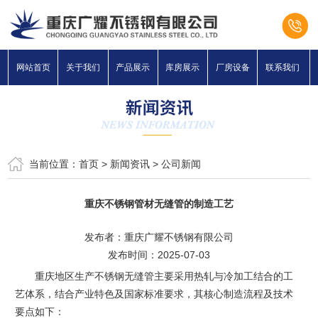
网站首页
关于我们
产品展示
库房展示
厂房设备
联系我们
当前位置：
首页
>
新闻资讯
>
公司新闻
重庆不锈钢管材无缝管的制造工艺
发布者：重庆广耀不锈钢有限公司
发布时间：2025-07-03
重庆地区生产不锈钢无缝管主要采用热轧与冷加工结合的工
艺体系，结合产业特色及国家标准要求，其核心制造流程及技术
要点如下：