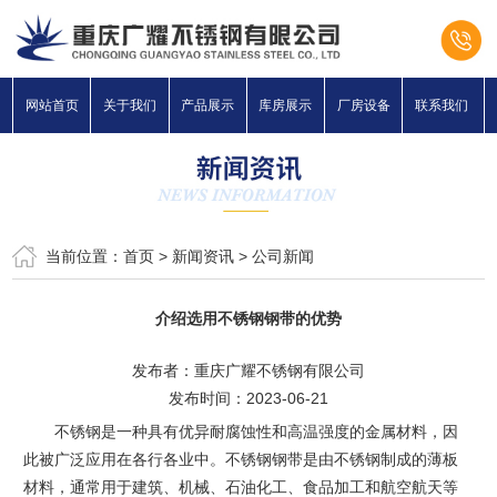
网站首页
关于我们
产品展示
库房展示
厂房设备
联系我们
当前位置：
首页
>
新闻资讯
>
公司新闻
介绍选用不锈钢钢带的优势
发布者：重庆广耀不锈钢有限公司
发布时间：2023-06-21
不锈钢是一种具有优异耐腐蚀性和高温强度的金属材料，因
此被广泛应用在各行各业中。不锈钢钢带是由不锈钢制成的薄板
材料，通常用于建筑、机械、石油化工、食品加工和航空航天等