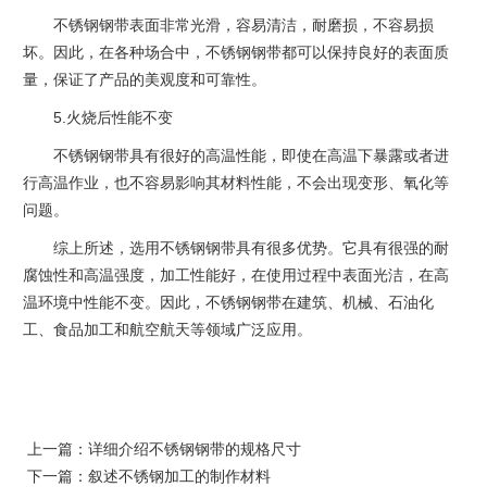
不锈钢钢带表面非常光滑，容易清洁，耐磨损，不容易损
坏。因此，在各种场合中，不锈钢钢带都可以保持良好的表面质
量，保证了产品的美观度和可靠性。
5.火烧后性能不变
不锈钢钢带具有很好的高温性能，即使在高温下暴露或者进
行高温作业，也不容易影响其材料性能，不会出现变形、氧化等
问题。
综上所述，选用不锈钢钢带具有很多优势。它具有很强的耐
腐蚀性和高温强度，加工性能好，在使用过程中表面光洁，在高
温环境中性能不变。因此，不锈钢钢带在建筑、机械、石油化
工、食品加工和航空航天等领域广泛应用。
上一篇：
详细介绍不锈钢钢带的规格尺寸
下一篇：
叙述不锈钢加工的制作材料