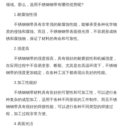
领域。那么，选用不锈钢钢带有哪些优势呢?
1.耐腐蚀性强
不锈钢钢带具有非常强的耐腐蚀性能，能够承受各种化学物
质的侵蚀和腐蚀。而且，不锈钢钢带表面很光滑，不容易形成铁
锈和腐蚀物，保证了材料的寿命和可靠性。
2.强度高
不锈钢钢带的强度很高，具有很好的耐磨损性和机械强度，
在应用过程中不容易变形、断裂。尤其是在高温环境下，不锈钢
钢带的强度更加稳定，在各种工况下都表现出良好的性能。
3.加工性能好
不锈钢钢带材料具有良好的可塑性和可加工性，可以进行各
种复杂的成型加工，适用于各种不同形状的工件制作。而且不锈
钢钢带具有很好的焊接性能，可以进行各种不同类型的焊接过
程，加工过程非常方便。
4.表面光洁