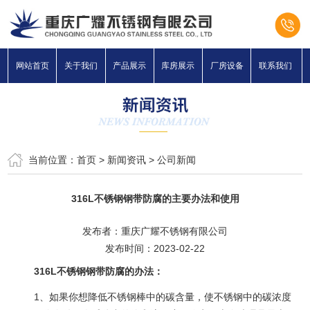
网站首页
关于我们
产品展示
库房展示
厂房设备
联系我们
当前位置：
首页
>
新闻资讯
>
公司新闻
316L不锈钢钢带防腐的主要办法和使用
发布者：重庆广耀不锈钢有限公司
发布时间：2023-02-22
316L不锈钢钢带防腐的办法：
1、如果你想降低不锈钢棒中的碳含量，使不锈钢中的碳浓度