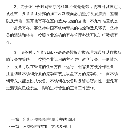
2、关于企业长时间寄存的316L不锈钢钢带，需求可以按期完
成检查，要常常让外露的加工材料表面必须坚持发展清洁，整理
以及污垢，整齐地寄存在室内透风枯燥的当地，不允许堆置或是
一个露天寄存。要坚持中国不锈钢弯头的枯燥和透风环境，坚持
器的清洁和整齐，按照企业准确的寄存管理办法可以进行数据寄
存。
3、设备时，可将316L不锈钢钢带按连接管理方式可以直接影
响设备在管路上，按照企业运用的方位进行教学设备。一般情况
下，设备可以在管道的任何方向上运行，但需要方便操作检查，
注意切断不锈钢介质的流动应该是纵盘下方的流动以上，而不锈
钢弯头只能是卧式设备。不锈钢在设备时要留心密封性，避免有
走漏现象已经发生，影响进行管道的正常工作运转。
上一篇：
剖析不锈钢钢带厚度差的原因
下一篇：
不锈钢带的加工方法及作用