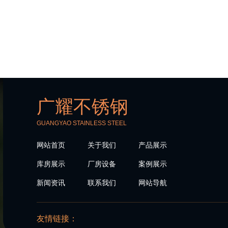
广耀不锈钢
GUANGYAO STAINLESS STEEL
网站首页
关于我们
产品展示
库房展示
厂房设备
案例展示
新闻资讯
联系我们
网站导航
友情链接：