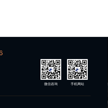
6
微信咨询
手机网站