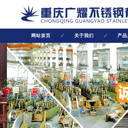
网站首页
关于我们
产品