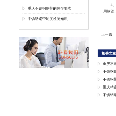
4
重庆不锈钢钢带的保存要求
用钢管
不锈钢钢带硬度检测知识
上一篇：
相关文章
重庆不
不锈钢
不锈钢
重庆精
不锈钢