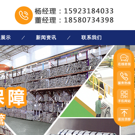
例展示
新闻资讯
联系我们