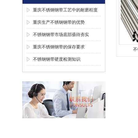
重庆不锈钢钢带工艺中的耐磨程度
重庆生产不锈钢钢带的优势
不锈钢钢带市场底部亟待夯实
重庆不锈钢钢带的保存要求
不
不锈钢钢带硬度检测知识