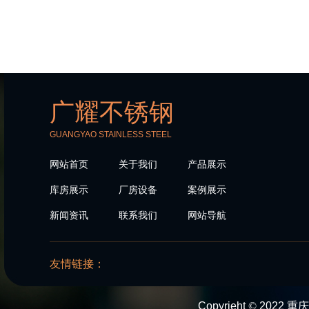
广耀不锈钢
GUANGYAO STAINLESS STEEL
网站首页
关于我们
产品展示
库房展示
厂房设备
案例展示
新闻资讯
联系我们
网站导航
友情链接：
Copyrieht
©
2022 重庆