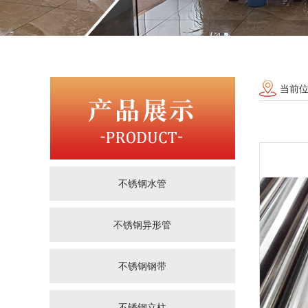
当前
不锈钢水管
不锈钢异形管
不锈钢钢带
不锈钢立柱