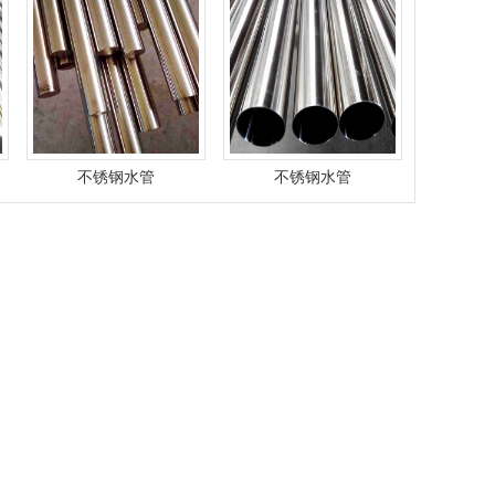
不锈钢水管
不锈钢水管