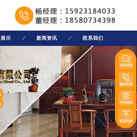
例展示
新闻资讯
联系我们