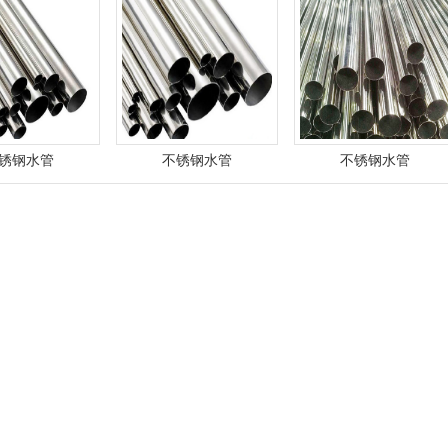
锈钢水管
不锈钢水管
不锈钢水管