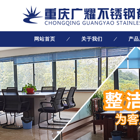
网站首页
关于我们
产品