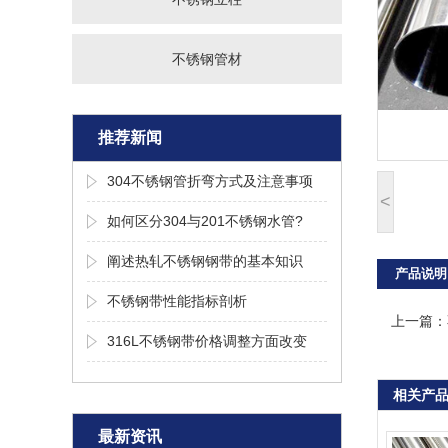
不锈钢管材
推荐新闻
304不锈钢管折弯方式及注意事项
<
如何区分304与201不锈钢水管?
阐述热轧不锈钢钢带的基本知识
产品说明
不锈钢带性能指标剖析
上一篇：
316L不锈钢带价格调整方面改变
相关产
最新资讯