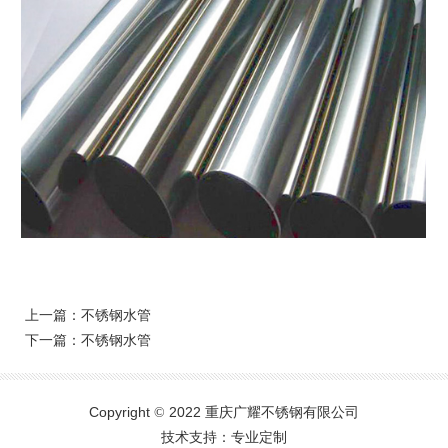
上一篇：
不锈钢水管
下一篇：
不锈钢水管
Copyright
2022 重庆广耀不锈钢有限公司
©
技术支持：专业定制