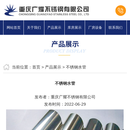
网站首页
关于我们
产品展示
库房展示
厂房设备
联系我们
当前位置：
首页
>
产品展示
>
不锈钢水管
不锈钢水管
发布者：重庆广耀不锈钢有限公司
发布时间：2022-06-29