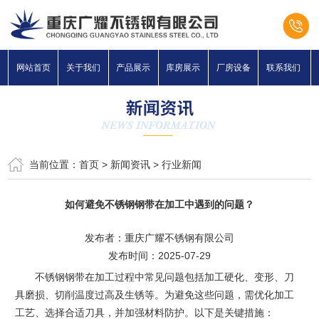
网站首页
关于我们
产品展示
库房展示
厂房设备
联系我们
当前位置：
首页
>
新闻资讯
>
行业新闻
如何避免不锈钢钢带在加工中遇到的问题？
发布者：重庆广耀不锈钢有限公司
发布时间：2025-07-29
不锈钢钢带在加工过程中常见问题包括加工硬化、变形、刀
具磨损、切削温度过高及生锈等。为避免这些问题，需优化加工
工艺、选择合适刀具，并加强材料防护。以下是关键措施：