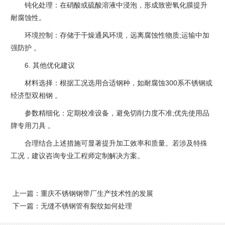
钝化处理：在硝酸或硫酸溶液中浸泡，形成致密氧化膜提升
耐腐蚀性。
环境控制：存储于干燥通风环境，远离腐蚀性物质;运输中加
强防护 ‌。
6. ‌其他优化建议‌
‌材料选择‌：根据工况选用合适钢种，如耐腐蚀300系不锈钢或
经济型双相钢 ‌。
‌参数精细化‌：定期校准设备，避免切削力度不准;优先使用品
牌专用刀具 ‌。
合理结合上述措施可显著提升加工效率和质量。若涉及特殊
工况，建议咨询专业工程师定制解决方案。
上一篇：
重庆不锈钢钢带厂生产技术性的发展
下一篇：
无缝不锈钢管有裂纹如何处理