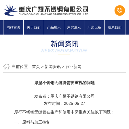
网站首页
关于我们
产品展示
库房展示
厂房设备
联系我们
当前位置：
首页
>
新闻资讯
>
行业新闻
厚壁不锈钢无缝管需要重视的问题
发布者：重庆广耀不锈钢有限公司
发布时间：2025-05-27
厚壁不锈钢无缝管在生产和使用中需重点关注以下问题：
一、原料与加工控制