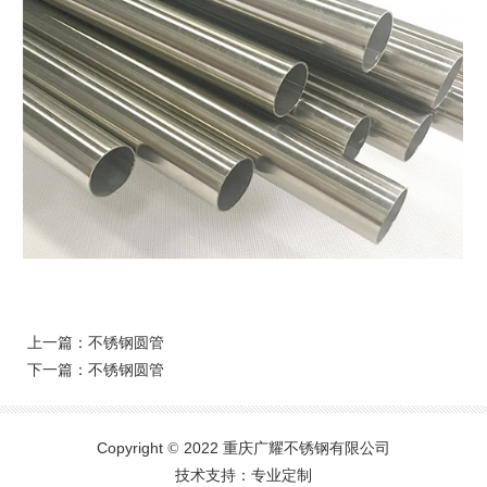
上一篇：
不锈钢圆管
下一篇：
不锈钢圆管
Copyright
2022 重庆广耀不锈钢有限公司
©
技术支持：专业定制