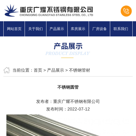
网站首页
关于我们
产品展示
库房展示
厂房设备
联系我们
当前位置：
首页
>
产品展示
>
不锈钢管材
不锈钢圆管
发布者：重庆广耀不锈钢有限公司
发布时间：2022-07-12