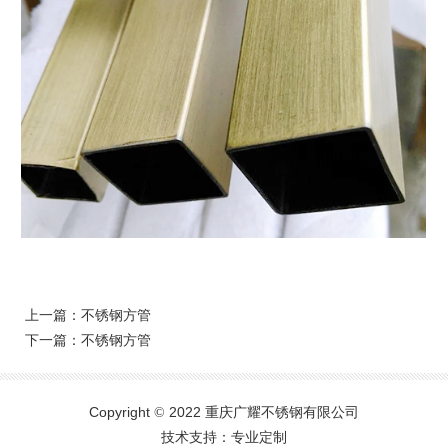
上一篇：
不锈钢方管
下一篇：
不锈钢方管
Copyright
2022 重庆广耀不锈钢有限公司
©
技术支持：专业定制