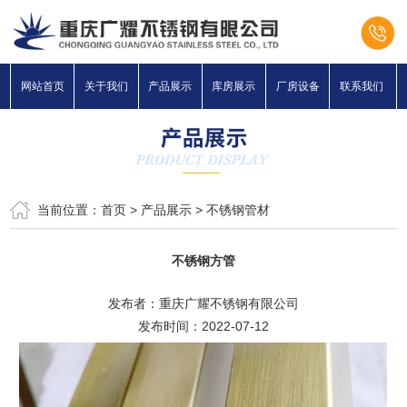
网站首页
关于我们
产品展示
库房展示
厂房设备
联系我们
当前位置：
首页
>
产品展示
>
不锈钢管材
不锈钢方管
发布者：重庆广耀不锈钢有限公司
发布时间：2022-07-12