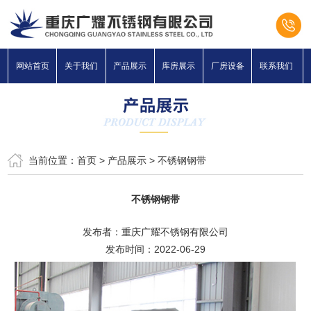
网站首页
关于我们
产品展示
库房展示
厂房设备
联系我们
当前位置：
首页
>
产品展示
>
不锈钢钢带
不锈钢钢带
发布者：重庆广耀不锈钢有限公司
发布时间：2022-06-29