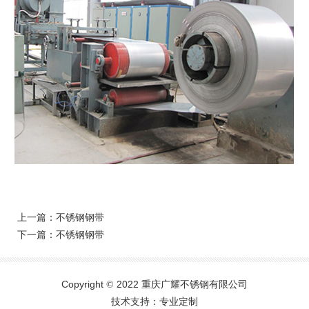
上一篇：
不锈钢钢带
下一篇：
不锈钢钢带
Copyright
2022 重庆广耀不锈钢有限公司
©
技术支持：专业定制